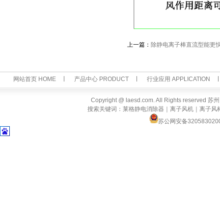
上一篇：
除静电离子棒直流型能更
网站首页 HOME
产品中心 PRODUCT
行业应用 APPLICATION
Copyright @ laesd.com. All Rights reserv
搜索关键词：莱格静电消除器｜离子风机｜离子风
苏公网安备320583020