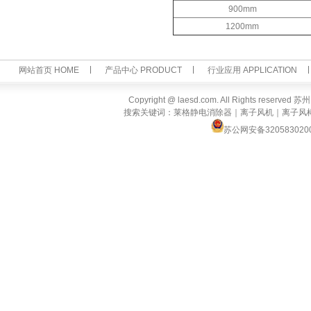
900mm
1200mm
网站首页 HOME
产品中心 PRODUCT
行业应用 APPLICATION
Copyright @ laesd.com. All Rights reserv
搜索关键词：莱格静电消除器｜离子风机｜离子风
苏公网安备320583020