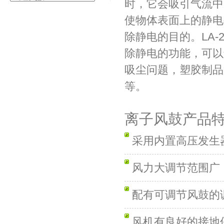
时，它会吸引气流中
使物体表面上的静电
除静电的目的。LA-
除静电的功能，可以
吸尘问题，塑胶制品
等。
离子风鼓产品
采用内置高压发生
风力大调节范围广
配有可调节风鼓的
风机有良好的接地